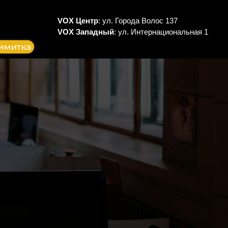
VOX Центр
: ул. Города Волос 137
VOX Западный
: ул. Интернациональная 1
имитка