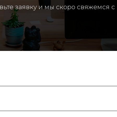
вьте заявку и мы скоро свяжемся с