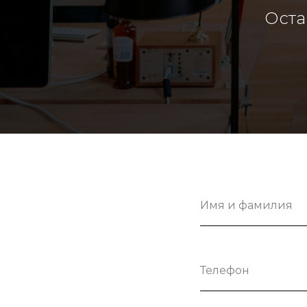
Оста
Имя и фамилия
Телефон